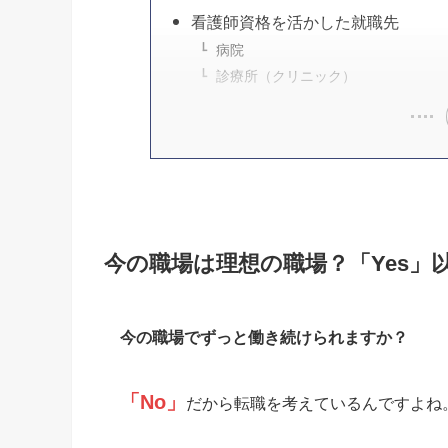
看護師資格を活かした就職先
病院
診療所（クリニック）
今の職場は理想の職場？「Yes」
今の職場でずっと働き続けられますか？
「No」
だから転職を考えているんですよね