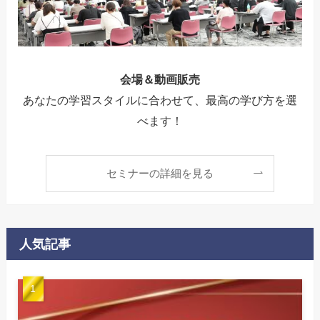
会場＆動画販売
あなたの学習スタイルに合わせて、最高の学び方を選
べます！
セミナーの詳細を見る
人気記事