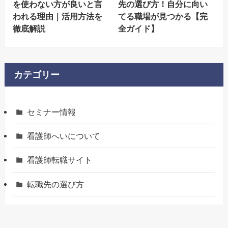
を使わない方が良いと言
先の選び方！自分に向い
われる理由｜活用方法を
てる職場が見つかる【完
徹底解説
全ガイド】
カテゴリー
セミナー情報
看護師へいについて
看護師転職サイト
転職先の選び方