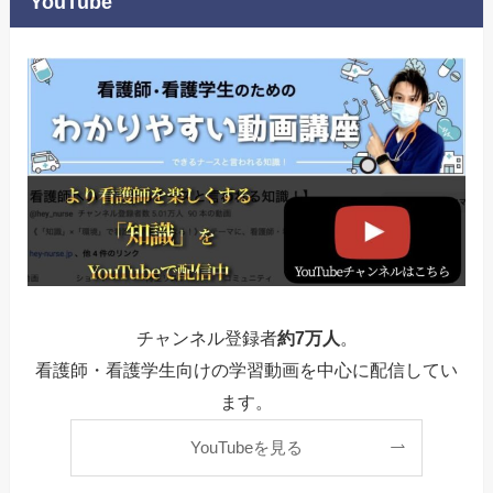
YouTube
チャンネル登録者
約7万人
。
看護師・看護学生向けの学習動画を中心に配信してい
ます。
YouTubeを見る