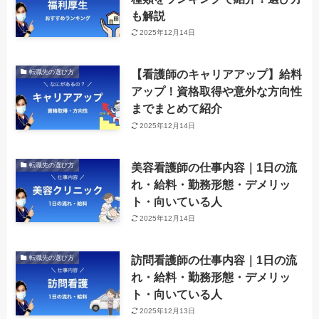
も解説
2025年12月14日
【看護師のキャリアアップ】給料
転職先の選び方
アップ！資格取得や意外な方向性
までまとめて紹介
2025年12月14日
美容看護師の仕事内容｜1日の流
転職先の選び方
れ・給料・勤務形態・デメリッ
ト・向いている人
2025年12月14日
訪問看護師の仕事内容｜1日の流
転職先の選び方
れ・給料・勤務形態・デメリッ
ト・向いている人
2025年12月13日