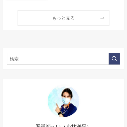
もっと見る
看護師へい（小林洋平）