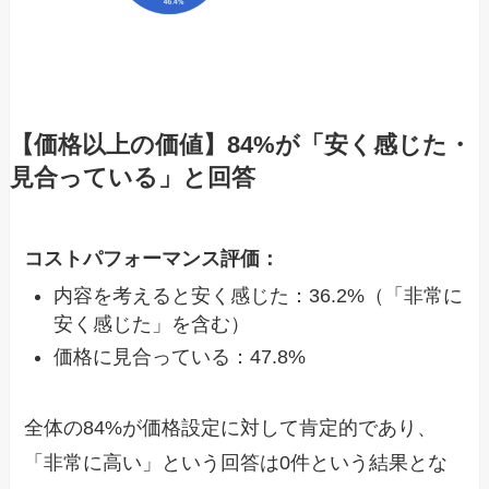
【価格以上の価値】84%が「安く感じた・
見合っている」と回答
コストパフォーマンス評価：
内容を考えると安く感じた：36.2%（「非常に
安く感じた」を含む）
価格に見合っている：47.8%
全体の84%が価格設定に対して肯定的であり、
「非常に高い」という回答は0件という結果とな