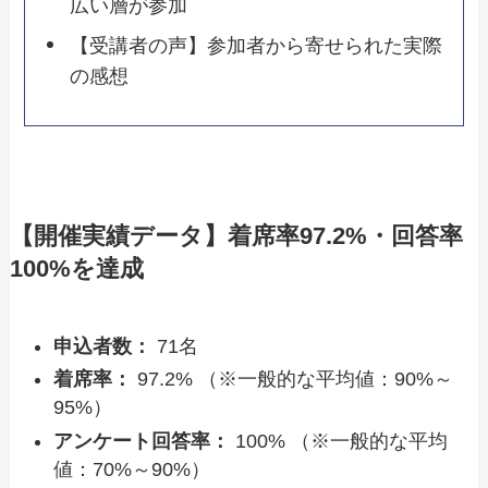
広い層が参加
【受講者の声】参加者から寄せられた実際
の感想
【開催実績データ】着席率97.2%・回答率
100%を達成
申込者数：
71名
着席率：
97.2% （※一般的な平均値：90%～
95%）
アンケート回答率：
100% （※一般的な平均
値：70%～90%）