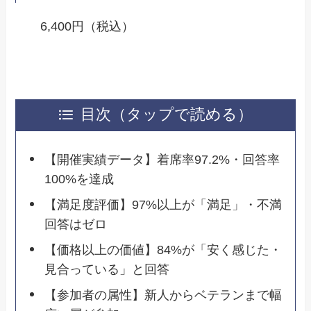
6,400円（税込）
目次（タップで読める）
【開催実績データ】着席率97.2%・回答率
100%を達成
【満足度評価】97%以上が「満足」・不満
回答はゼロ
【価格以上の価値】84%が「安く感じた・
見合っている」と回答
【参加者の属性】新人からベテランまで幅