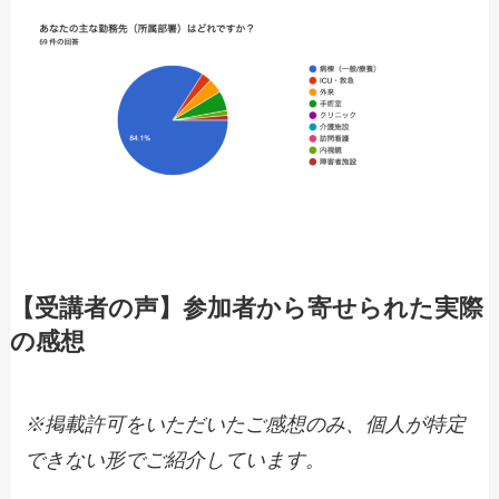
【受講者の声】参加者から寄せられた実際
の感想
※掲載許可をいただいたご感想のみ、個人が特定
できない形でご紹介しています。