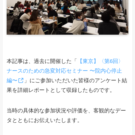
本記事は、過去に開催した「
【東京】〈第6回〉
ナースのための急変対応セミナー 〜院内心停止
編〜
」にご参加いただいた皆様のアンケート結
果を詳細レポートとして収録したものです。
当時の具体的な参加状況や評価を、客観的なデー
タとともにお伝えいたします。