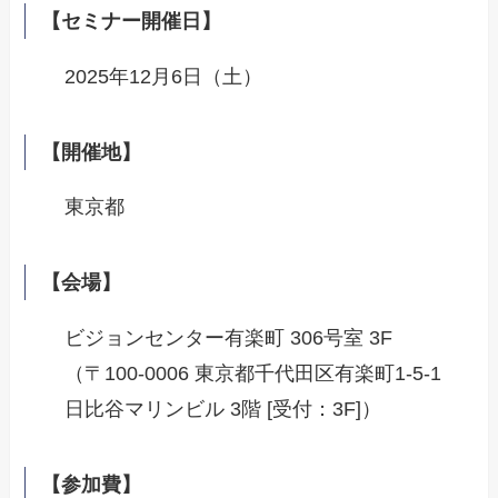
【セミナー開催日】
2025年12月6日（土）
【開催地】
東京都
【会場】
ビジョンセンター有楽町 306号室 3F
（〒100-0006 東京都千代田区有楽町1-5-1
日比谷マリンビル 3階 [受付：3F]）
【参加費】