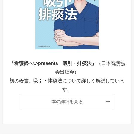
「看護師へいpresents 吸引・排痰法」
（日本看護協
会出版会）
初の著書。吸引・排痰法について詳しく解説していま
す。
本の詳細を見る