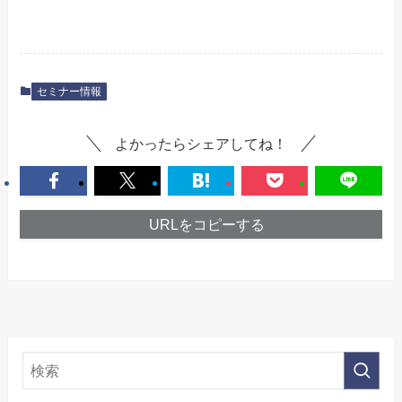
セミナー情報
よかったらシェアしてね！
URLをコピーする