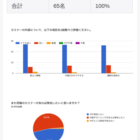
合計
65名
100%