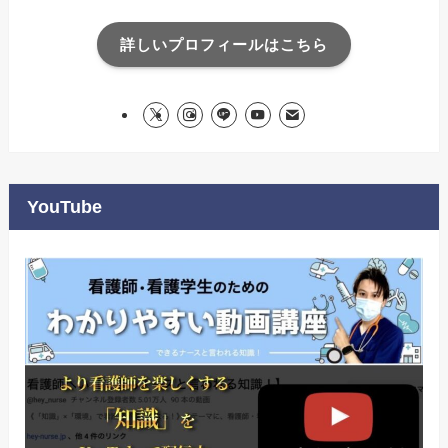
詳しいプロフィールはこちら
YouTube