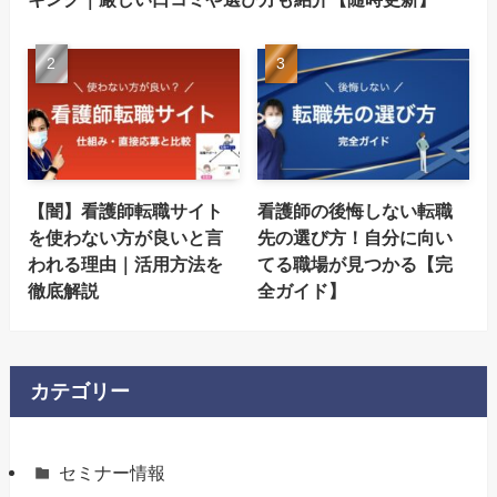
【闇】看護師転職サイト
看護師の後悔しない転職
を使わない方が良いと言
先の選び方！自分に向い
われる理由｜活用方法を
てる職場が見つかる【完
徹底解説
全ガイド】
カテゴリー
セミナー情報