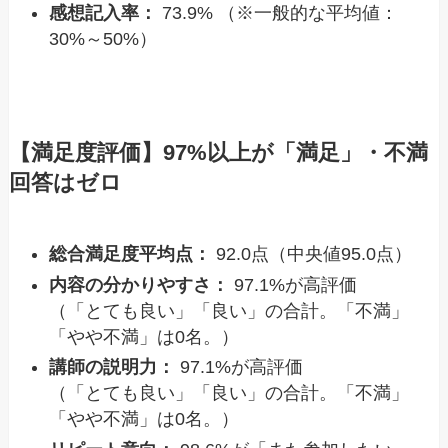
感想記入率：
73.9% （※一般的な平均値：
30%～50%）
【満足度評価】97%以上が「満足」・不満
回答はゼロ
総合満足度平均点：
92.0点（中央値95.0点）
内容の分かりやすさ：
97.1%が高評価
（「とても良い」「良い」の合計。「不満」
「やや不満」は0名。）
講師の説明力：
97.1%が高評価
（「とても良い」「良い」の合計。「不満」
「やや不満」は0名。）