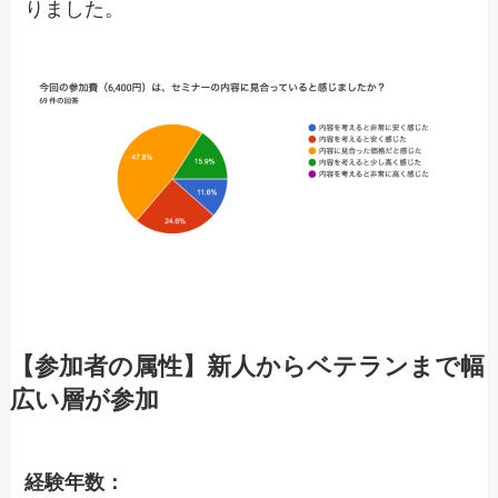
りました。
【参加者の属性】新人からベテランまで幅
広い層が参加
経験年数：