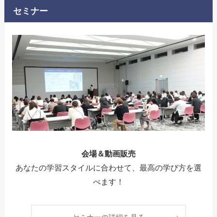
セミナー
会場＆動画販売
あなたの学習スタイルに合わせて、最高の学び方を選
べます！