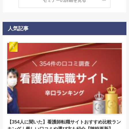
セミナーの詳細を見る
人気記事
【354人に聞いた】看護師転職サイトおすすめ比較ラン
キング｜厳しい口コミや選び方も紹介【随時更新】